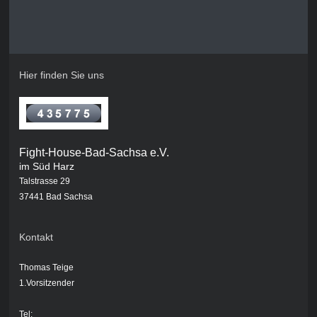
Hier finden Sie uns
Fight-House-Bad-Sachsa e.V.
im Süd Harz
Talstrasse 29
37441 Bad Sachsa
Kontakt
Thomas Teige
1.Vorsitzender
Tel
: