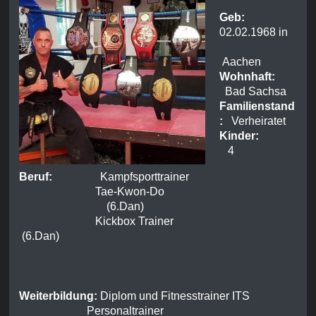
Geb:
02.02.1968 in
Aachen
Wohnhaft:
Bad Sachsa
Familienstand
:
Verheiratet
Kinder:
4
Beruf:
Kampfsporttrainer
Tae-Kwon-Do
(6.Dan)
Kickbox Trainer
(6.Dan)
Weiterbildung:
Diplom und Fitnesstrainer ITS
Personaltrainer