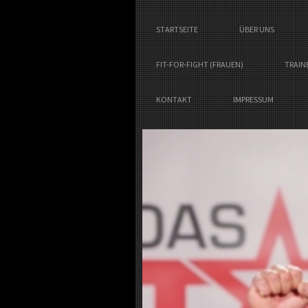
STARTSEITE
ÜBER UNS
FIT-FOR-FIGHT (FRAUEN)
TRAIN
KONTAKT
IMPRESSUM