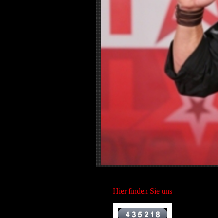
Hier finden Sie uns