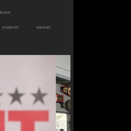
BOXEN
STANDORT
ANFAHRT