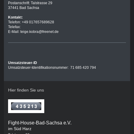
Postanschrift: Talstrasse 29
37441 Bad Sachsa
Kontakt:
Telefon: +49 017657689628
Telefax:
E-Mail: teige.kobra@freenet.de
Umsatzsteuer-ID
Umsatzsteuer-Identifikationsnummer: 71 685 420 794
Hier finden Sie uns
Fight-House-Bad-Sachsa e.V.
im Süd Harz