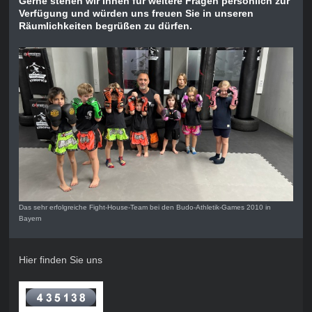
Gerne stehen wir Ihnen für weitere Fragen persönlich zur
Verfügung und würden uns freuen Sie in unseren
Räumlichkeiten begrüßen zu dürfen.
Das sehr erfolgreiche Fight-House-Team bei den Budo-Athletik-Games 2010 in
Bayern
Hier finden Sie uns